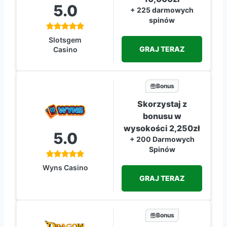
5.0
+ 225 darmowych
spinów
Slotsgem
GRAJ TERAZ
Casino
Bonus
Skorzystaj z
bonusu w
wysokości 2,250zł
5.0
+ 200 Darmowych
Spinów
Wyns Casino
GRAJ TERAZ
Bonus