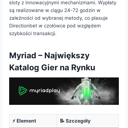
sloty z innowacyjnymi mechanizmami. Wypłaty
są realizowane w ciągu 24-72 godzin w
zależności od wybranej metody, co plasuje
Directionbet w czołówce pod względem
szybkości transakcji.
Myriad – Największy
Katalog Gier na Rynku
⚡ Element
📝 Szczegóły