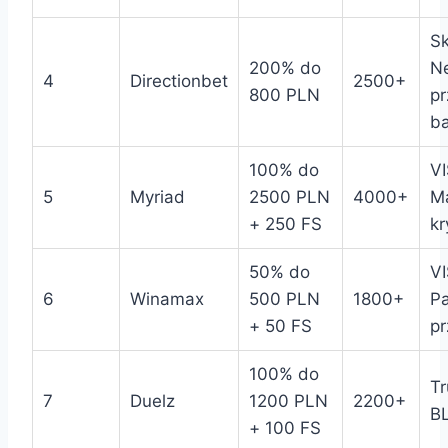
Sk
200% do
Ne
4
Directionbet
2500+
800 PLN
pr
b
100% do
VI
5
Myriad
2500 PLN
4000+
Ma
+ 250 FS
kr
50% do
VI
6
Winamax
500 PLN
1800+
Pa
+ 50 FS
pr
100% do
Tr
7
Duelz
1200 PLN
2200+
BL
+ 100 FS