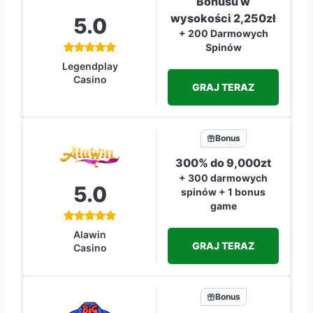
Bonusu w
wysokości 2,250zł
5.0
+ 200 Darmowych
Spinów
Legendplay
Casino
GRAJ TERAZ
Bonus
300% do 9,000zt
+ 300 darmowych
5.0
spinów + 1 bonus
game
Alawin
GRAJ TERAZ
Casino
Bonus