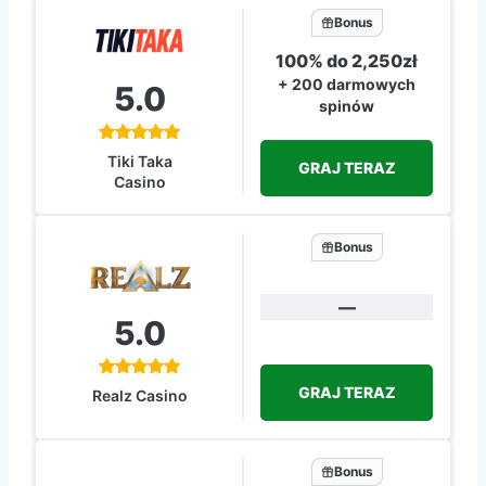
Bonus
100% do 2,250zł
+ 200 darmowych
5.0
spinów
Tiki Taka
GRAJ TERAZ
Casino
Bonus
—
5.0
GRAJ TERAZ
Realz Casino
Bonus