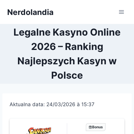
Przejdź
Nerdolandia
do
treści
Legalne Kasyno Online
2026 – Ranking
Najlepszych Kasyn w
Polsce
Aktualna data: 24/03/2026 à 15:37
Bonus