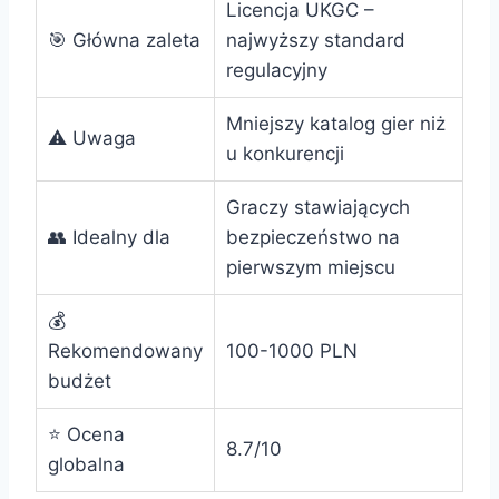
Licencja UKGC –
🎯 Główna zaleta
najwyższy standard
regulacyjny
Mniejszy katalog gier niż
⚠️ Uwaga
u konkurencji
Graczy stawiających
👥 Idealny dla
bezpieczeństwo na
pierwszym miejscu
💰
Rekomendowany
100-1000 PLN
budżet
⭐ Ocena
8.7/10
globalna