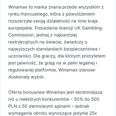
Winamax to marka znana przede wszystkim z
rynku francuskiego, która z powodzeniem
rozszerzyła swoją działalność na inne kraje
europejskie. Posiadanie licencji UK Gambling
Commission, jednej z najbardziej
restrykcyjnych na świecie, świadczy o
najwyższych standardach bezpieczeństwa i
uczciwości. Dla graczy, dla których priorytetem
jest pewność, że grają na w pełni legalnej i
regulowanej platformie, Winamax stanowi
doskonały wybór.
Oferta bonusowa Winamax jest skromniejsza
niż u niektórych konkurentów – 50% do 500
PLN z 50 darmowymi spinami – jednak
wymagania obrotu wynoszące jedynie 25x